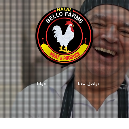
تواصل معنا
حولنا