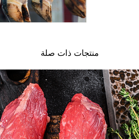
منتجات ذات صلة