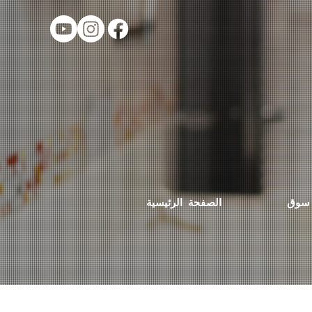
سوق
الصفحة الرئيسية