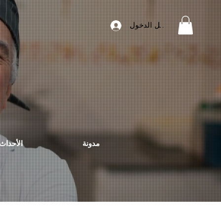
تسجيل الدخول
مدونة
الأحداث