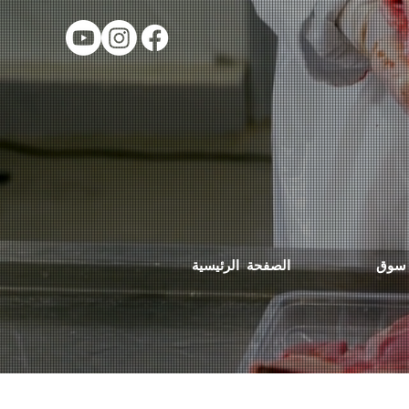
سوق
الصفحة الرئيسية