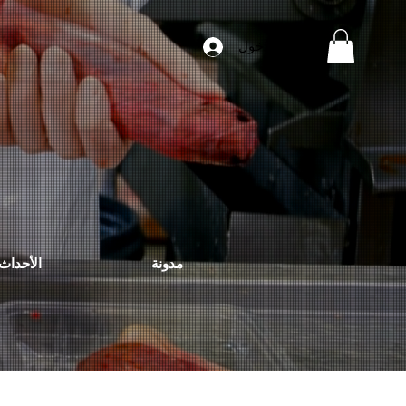
تسجيل الدخول
مدونة
الأحداث