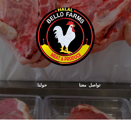
تواصل معنا
حولنا