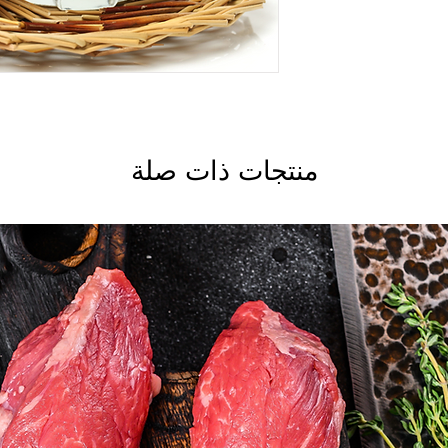
منتجات ذات صلة