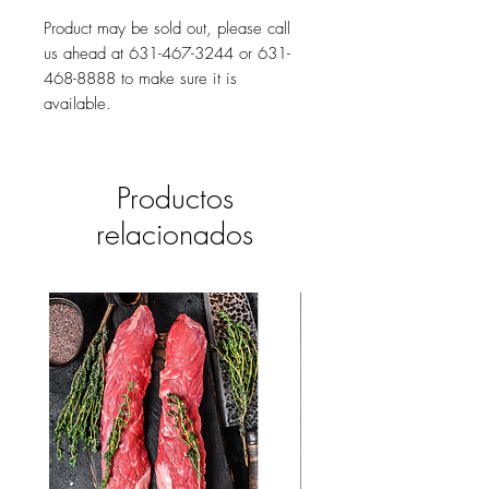
Product may be sold out, please call
us ahead at 631-467-3244 or 631-
468-8888 to make sure it is
available.
Productos
relacionados