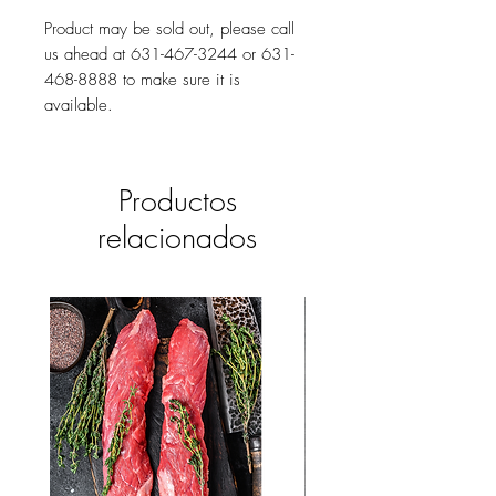
Product may be sold out, please call
us ahead at 631-467-3244 or 631-
468-8888 to make sure it is
available.
Productos
relacionados