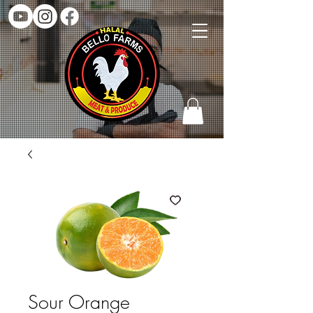
Sour Orange