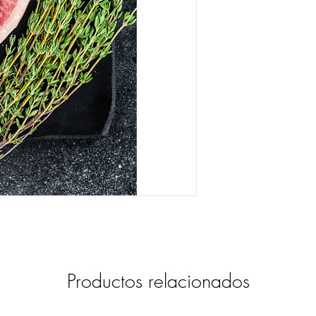
Productos relacionados