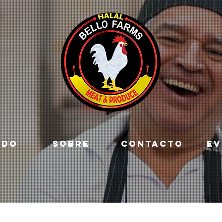
ADO
SOBRE
CONTACTO
EV