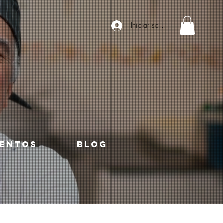
Iniciar sesión
ENTOS
Blog