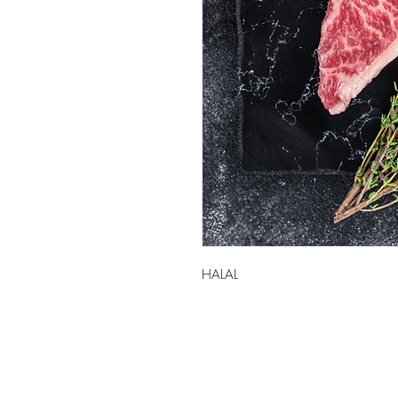
HALAL