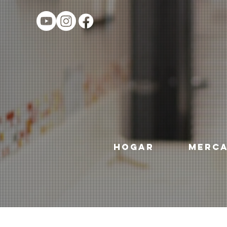
HOGAR
MERC