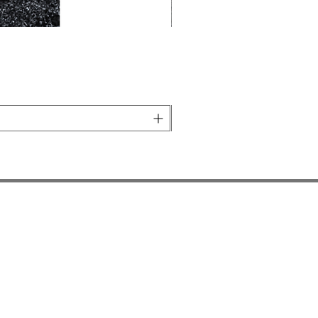
Preguntas más frecuentes
Transporte
Política de la tienda