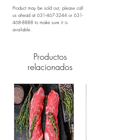
Product may be sold out, please call
us ahead at 631-467-3244 or 631-
468-8888 to make sure it is
available.
Productos
relacionados