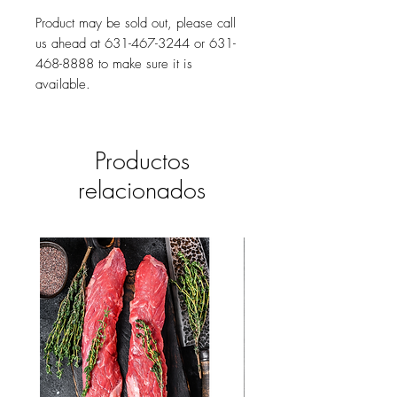
Product may be sold out, please call
us ahead at 631-467-3244 or 631-
468-8888 to make sure it is
available.
Productos
relacionados