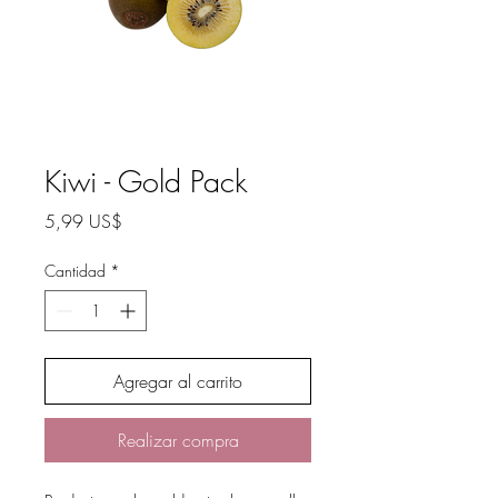
Kiwi - Gold Pack
Precio
5,99 US$
Cantidad
*
Agregar al carrito
Realizar compra