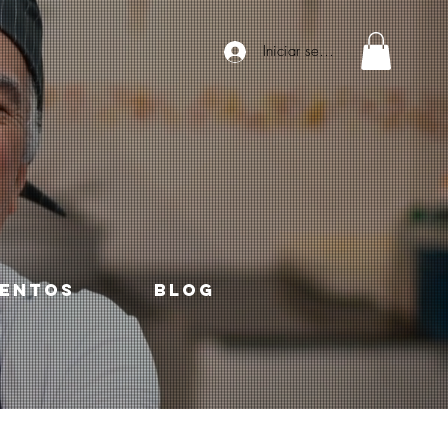
Iniciar sesión
ENTOS
Blog