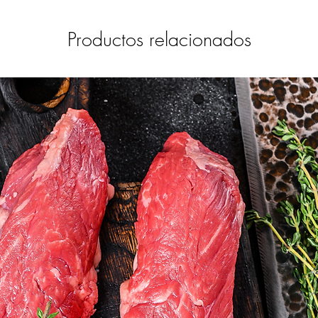
Productos relacionados