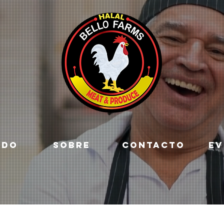
ADO
SOBRE
CONTACTO
EV