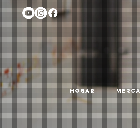
HOGAR
MERC