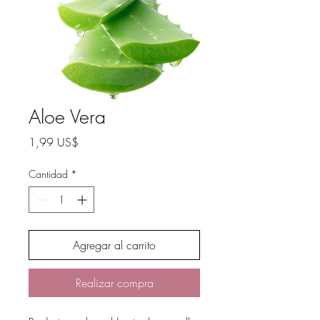
Aloe Vera
Precio
1,99 US$
Cantidad
*
Agregar al carrito
Realizar compra